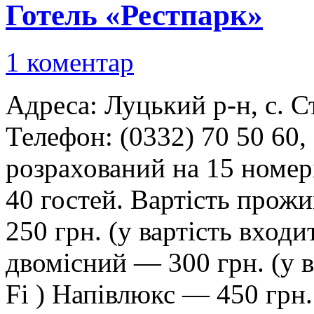
Готель «Рестпарк»
1 коментар
Адреса: Луцький р-н, с. Ст
Телефон: (0332) 70 50 60,
розрахований на 15 номер
40 гостей. Вартість прож
250 грн. (у вартість входи
двомісний — 300 грн. (у в
Fi ) Напівлюкс — 450 грн.