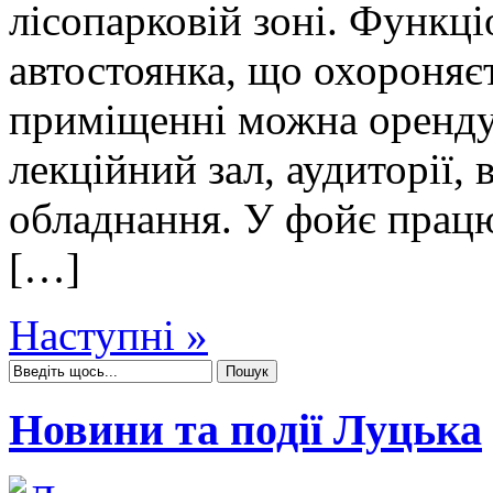
лісопарковій зоні. Функці
автостоянка, що охороняє
приміщенні можна оренду
лекційний зал, аудиторії, 
обладнання. У фойє працю
[…]
Наступні »
Новини та події Луцька