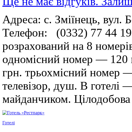
Ще не має відгуків. Залиш
Адреса: с. Зміїнець, вул.
Телефон: (0332) 77 44 19,
розрахований на 8 номері
одномісний номер — 120 
грн. трьохмісний номер —
телевізор, душ. В готелі —
майданчиком. Цілодобова 
Готелі