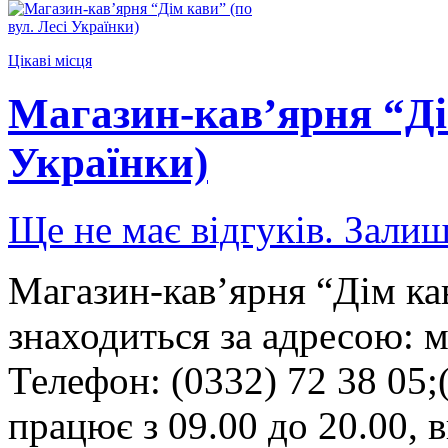
Цікаві місця
Магазин-кав’ярня “Дім
Українки)
Ще не має відгуків. Залиш
Магазин-кав’ярня “Дім кав
знаходиться за адресою: м
Телефон: (0332) 72 38 05;
працює з 09.00 до 20.00, в