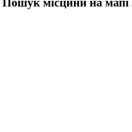
Пошук місцини на мапі