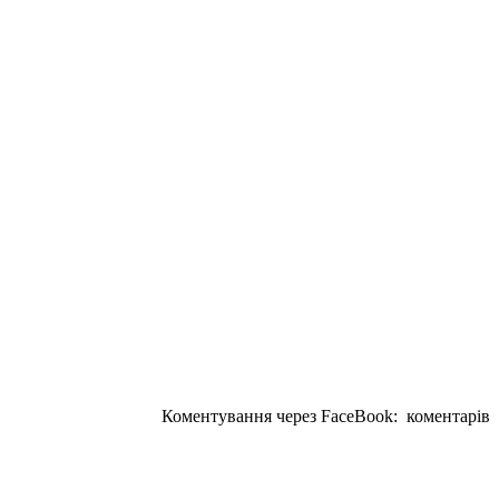
Коментування через FaceBook:
коментарів