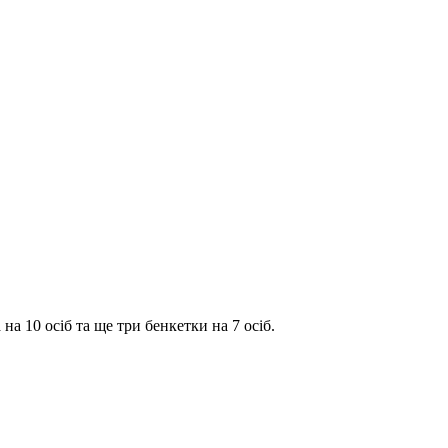
на 10 осіб та ще три бенкетки на 7 осіб.