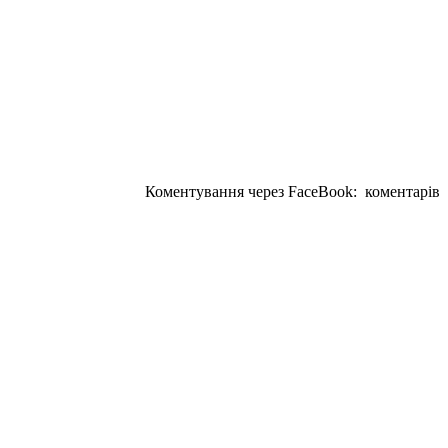
Коментування через FaceBook:
коментарів