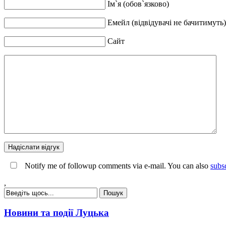
Ім`я (обов`язково)
Емейл (відвідувачі не бачитимуть)
Сайт
Notify me of followup comments via e-mail. You can also
subs
,
Новини та події Луцька