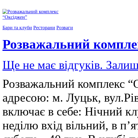
Бари та клуби
Ресторани
Розваги
Розважальний компле
Ще не має відгуків. Залиш
Розважальний комплекс “О
адресою: м. Луцьк, вул.Рі
включає в себе: Нічний кл
неділю вхід вільний, в п’я