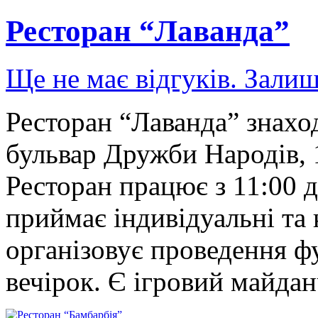
Ресторан “Лаванда”
Ще не має відгуків. Залиш
Ресторан “Лаванда” знаход
бульвар Дружби Народів, 
Ресторан працює з 11:00 д
приймає індивідуальні та 
організовує проведення ф
вечірок. Є ігровий майда