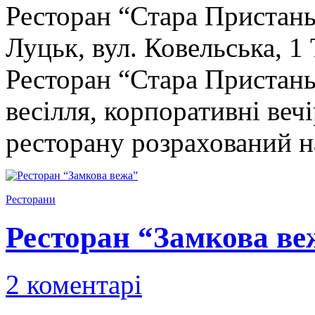
Ресторан “Стара Пристань
Луцьк, вул. Ковельська, 1
Ресторан “Стара Пристань
весілля, корпоративні вечі
ресторану розрахований 
Ресторани
Ресторан “Замкова ве
2 коментарі