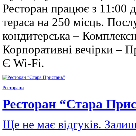
Ресторан працює з 11:00 до
тераса на 250 місць. Посл
кондитерська – Комплексн
Корпоративні вечірки – П
Є Wi-Fi.
Ресторани
Ресторан “Стара При
Ще не має відгуків. Залиш