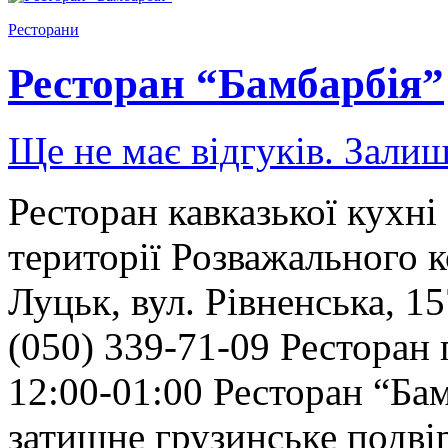
Ресторани
Ресторан “Бамбарбія”
Ще не має відгуків. Залиш
Ресторан кавказької кухні
території Розважального 
Луцьк, вул. Рівненська, 1
(050) 339-71-09 Ресторан 
12:00-01:00 Ресторан “Ба
затишне грузинське подвір