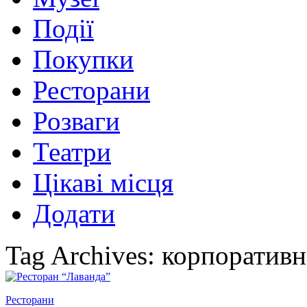
Події
Покупки
Ресторани
Розваги
Театри
Цікаві місця
Додати
Tag Archives: корпоративн
Ресторани