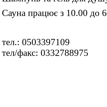
Сауна працює з 10.00 до 6.
тел.: 0503397109
тел/факс: 0332788975