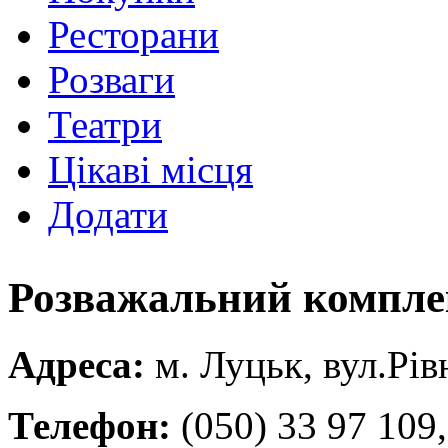
Ресторани
Розваги
Театри
Цікаві місця
Додати
Розважальний компле
Адреса:
м. Луцьк, вул.Рів
Телефон:
(050) 33 97 109,