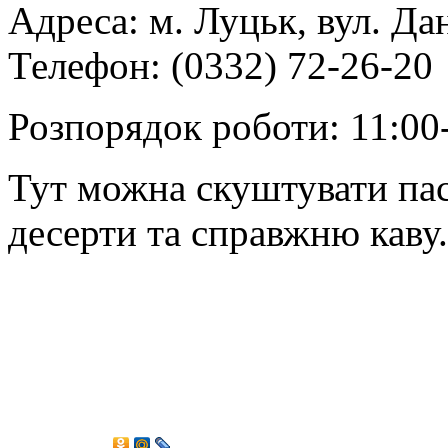
Адреса: м. Луцьк, вул. Да
Телефон: (0332) 72-26-20
Розпорядок роботи: 11:00
Тут можна скуштувати паст
десерти та справжню каву.