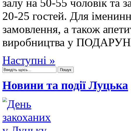
залу на 50-55 чоловік та з
20-25 гостей. Для іменин
замовлення, а також апети
виробництва у ПОДАРУН
Наступні »
Новини та події Луцька