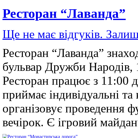
Ресторан “Лаванда”
Ще не має відгуків. Залиш
Ресторан “Лаванда” знаход
бульвар Дружби Народів, 
Ресторан працює з 11:00 д
приймає індивідуальні та 
організовує проведення ф
вечірок. Є ігровий майда