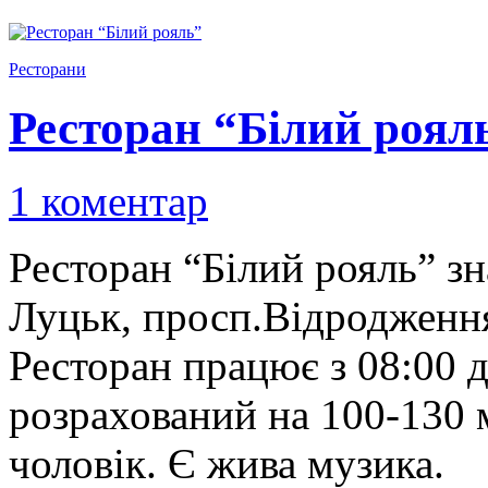
Ресторани
Ресторан “Білий роял
1 коментар
Ресторан “Білий рояль” зн
Луцьк, просп.Відродження
Ресторан працює з 08:00 д
розрахований на 100-130 м
чоловік. Є жива музика.