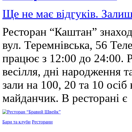
Ще не має відгуків. Залиш
Ресторан “Каштан” знаход
вул. Теремнівська, 56 Тел
працює з 12:00 до 24:00.
весілля, дні народження та
зали на 100, 20 та 10 осіб
майданчик. В ресторані є
Бари та клуби
Ресторани