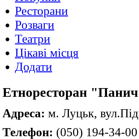
Ресторани
Розваги
Театри
Цікаві місця
Додати
Етноресторан "Панич
Адреса:
м. Луцьк, вул.Під
Телефон:
(050) 194-34-00