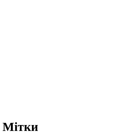
Мітки