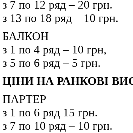
з 7 по 12 ряд – 20 грн.
з 13 по 18 ряд – 10 грн.
БАЛКОН
з 1 по 4 ряд – 10 грн,
з 5 по 6 ряд – 5 грн.
ЦІНИ НА РАНКОВІ ВИ
ПАРТЕР
з 1 по 6 ряд 15 грн.
з 7 по 10 ряд – 10 грн.