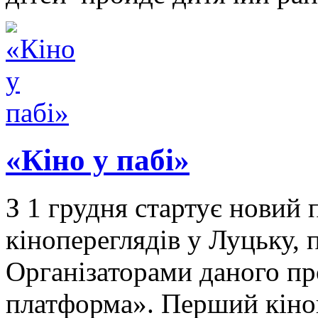
«Кіно у пабі»
З 1 грудня стартує новий
кінопереглядів у Луцьку, 
Організаторами даного п
платформа». Перший кіноп