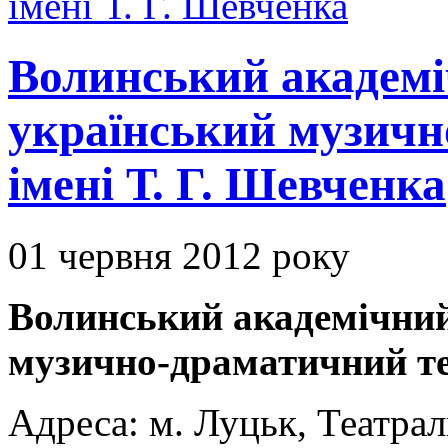
Волинський академі
український музичн
імені Т. Г. Шевченка
01 червня 2012 року
Волинський академічний
музично-драматичний теа
Адреса: м. Луцьк, Театрал