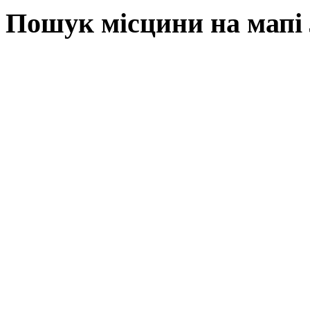
Пошук місцини на мапі