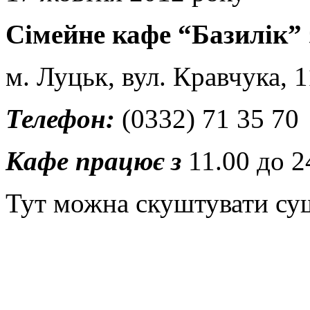
Сімейне кафе “Базилік”
м. Луцьк, вул. Кравчука, 1
Телефон:
(0332) 71 35 70
Кафе працює з
11.00 до 2
Тут можна скуштувати суші