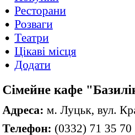
Ресторани
Розваги
Театри
Цікаві місця
Додати
Сімейне кафе "Базилі
Адреса:
м. Луцьк, вул. Кр
Телефон:
(0332) 71 35 70