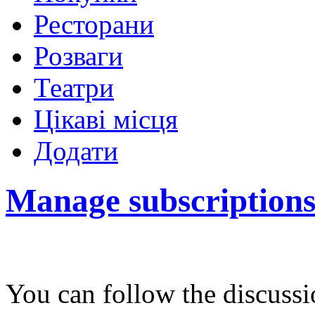
Ресторани
Розваги
Театри
Цікаві місця
Додати
Manage subscription
You can follow the discuss