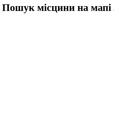
Пошук місцини на мапі