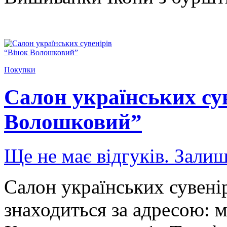
Покупки
Салон українських су
Волошковий”
Ще не має відгуків. Залиш
Салон українських сувені
знаходиться за адресою: м.