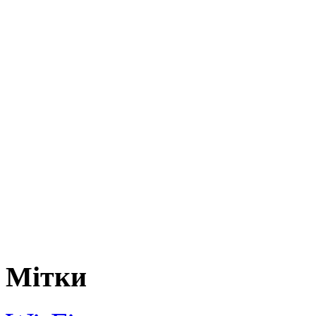
Мітки